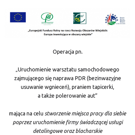
Operacja pn.
Uruchomienie warsztatu samochodowego
„
zajmującego się naprawa PDR (bezinwazyjne
usuwanie wgnieceń), praniem tapicerki,
a także polerowanie aut”
mająca na celu
stworzenie miejsca pracy dla siebie
poprzez uruchomienie firmy świadczącej usługi
detalingowe oraz blacharskie