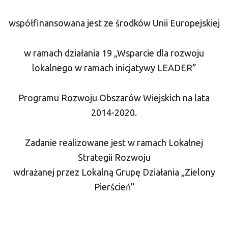
współfinansowana jest ze środków Unii Europejskiej
w ramach działania 19 „Wsparcie dla rozwoju
lokalnego w ramach inicjatywy LEADER”
Programu Rozwoju Obszarów Wiejskich na lata
2014-2020.
Zadanie realizowane jest w ramach Lokalnej
Strategii Rozwoju
wdrażanej przez Lokalną Grupę Działania „Zielony
Pierścień”