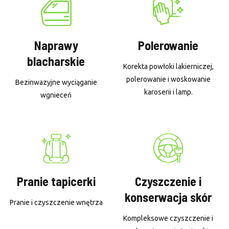
Naprawy
Polerowanie
blacharskie
Korekta powłoki lakierniczej,
polerowanie i woskowanie
Bezinwazyjne wyciąganie
karoserii i lamp.
wgnieceń
Pranie tapicerki
Czyszczenie i
konserwacja skór
Pranie i czyszczenie wnętrza
Kompleksowe czyszczenie i